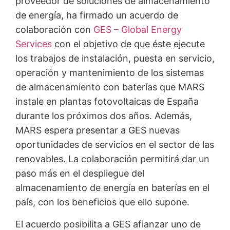
proveedor de soluciones de almacenamiento
de energía, ha firmado un acuerdo de
colaboración con
GES – Global Energy
Services
con el objetivo de que éste ejecute
los trabajos de instalación, puesta en servicio,
operación y mantenimiento de los sistemas
de almacenamiento con baterías que MARS
instale en plantas fotovoltaicas de España
durante los próximos dos años. Además,
MARS espera presentar a GES nuevas
oportunidades de servicios en el sector de las
renovables. La colaboración permitirá dar un
paso más en el despliegue del
almacenamiento de energía en baterías en el
país, con los beneficios que ello supone.
El acuerdo posibilita a GES afianzar uno de