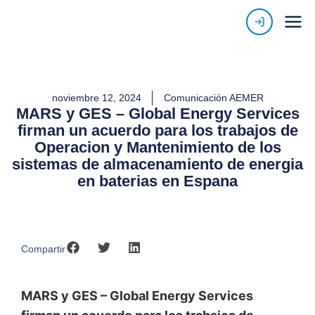
noviembre 12, 2024
Comunicación AEMER
MARS y GES – Global Energy Services
firman un acuerdo para los trabajos de
Operacion y Mantenimiento de los
sistemas de almacenamiento de energia
en baterias en Espana
Compartir
MARS y GES – Global Energy Services