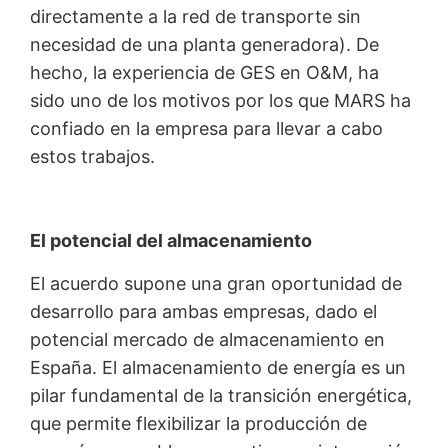
directamente a la red de transporte sin
necesidad de una planta generadora). De
hecho, la experiencia de GES en O&M, ha
sido uno de los motivos por los que MARS ha
confiado en la empresa para llevar a cabo
estos trabajos.
El potencial del almacenamiento
El acuerdo supone una gran oportunidad de
desarrollo para ambas empresas, dado el
potencial mercado de almacenamiento en
España. El almacenamiento de energía es un
pilar fundamental de la transición energética,
que permite flexibilizar la producción de