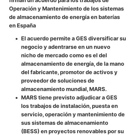
firman un acuerdo para los trabajos de
Operación y Mantenimiento de los sistemas
de almacenamiento de energía en baterías
en España
El acuerdo permite a GES diversificar su
negocio y adentrarse en un nuevo
nicho de mercado como es el del
almacenamiento de energía, de la mano
del fabricante, promotor de activos y
proveedor de soluciones de
almacenamiento mundial, MARS.
MARS tiene previsto adjudicar a GES
los trabajos de instalación, puesta en
servicio, operación y mantenimiento de
sus sistemas de almacenamiento
(BESS) en proyectos renovables por su