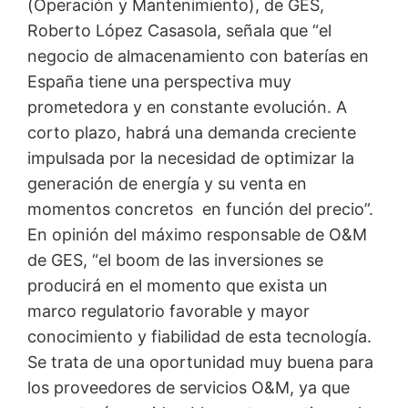
(Operación y Mantenimiento), de GES,
Roberto López Casasola, señala que “el
negocio de almacenamiento con baterías en
España tiene una perspectiva muy
prometedora y en constante evolución. A
corto plazo, habrá una demanda creciente
impulsada por la necesidad de optimizar la
generación de energía y su venta en
momentos concretos en función del precio”.
En opinión del máximo responsable de O&M
de GES, “el boom de las inversiones se
producirá en el momento que exista un
marco regulatorio favorable y mayor
conocimiento y fiabilidad de esta tecnología.
Se trata de una oportunidad muy buena para
los proveedores de servicios O&M, ya que