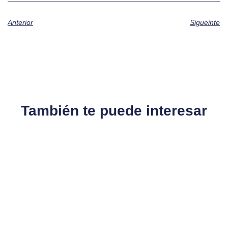
Anterior
Sigueinte
También te puede interesar