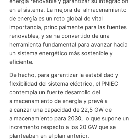
energía renovable y garantizar su integración
en el sistema. La mejora del almacenamiento
de energía es un reto global de vital
importancia, principalmente para las fuentes
renovables, y se ha convertido de una
herramienta fundamental para avanzar hacia
un sistema energético más sostenible y
eficiente.
De hecho, para garantizar la estabilidad y
flexibilidad del sistema eléctrico, el PNIEC
contempla un fuerte desarrollo del
almacenamiento de energía y prevé a
alcanzar una capacidad de 22,5 GW de
almacenamiento para 2030, lo que supone un
incremento respecto a los 20 GW que se
planteaban en el plan anterior.