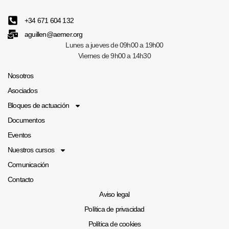
+34 671 604 132
aguillen@aemer.org
Lunes a jueves de 09h00 a 19h00
Viernes de 9h00 a 14h30
Nosotros
Asociados
Bloques de actuación
Documentos
Eventos
NEWSLETTER 76
Nuestros cursos
Comunicación
Contacto
Aviso legal
Política de privacidad
Política de cookies