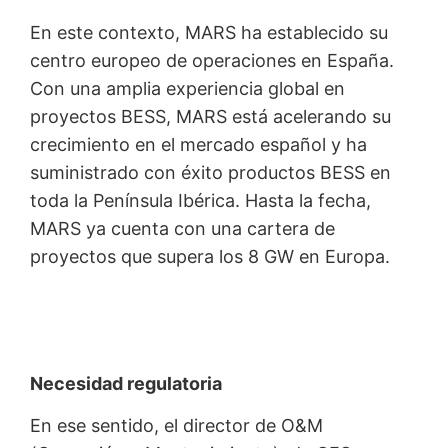
En este contexto, MARS ha establecido su
centro europeo de operaciones en España.
Con una amplia experiencia global en
proyectos BESS, MARS está acelerando su
crecimiento en el mercado español y ha
suministrado con éxito productos BESS en
toda la Península Ibérica. Hasta la fecha,
MARS ya cuenta con una cartera de
proyectos que supera los 8 GW en Europa.
Necesidad regulatoria
En ese sentido, el director de O&M