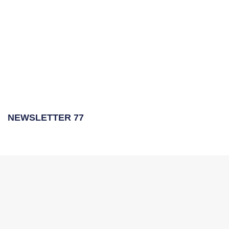
NEWSLETTER 77