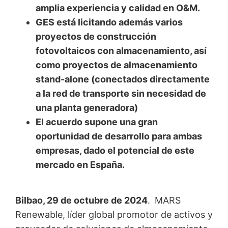
amplia experiencia y calidad en O&M.
GES está licitando además varios
proyectos de construcción
fotovoltaicos con almacenamiento, así
como proyectos de almacenamiento
stand-alone (conectados directamente
a la red de transporte sin necesidad de
una planta generadora)
El acuerdo supone una gran
oportunidad de desarrollo para ambas
empresas, dado el potencial de este
mercado en España.
Bilbao, 29 de octubre de 2024
.
MARS
Renewable, líder global promotor de activos y